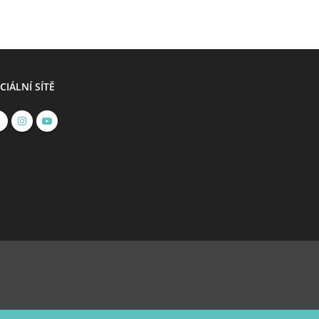
CIÁLNÍ SÍTĚ