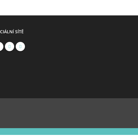
CIÁLNÍ SÍTĚ