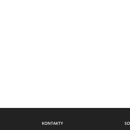
KONTAKTY
SO